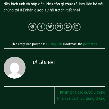
đầy kịch tính và hấp dẫn. Nếu còn gì chưa rõ, hay liên hệ với
chúng tôi để nhận được sự hỗ trợ chi tiết nhé!
This entry was posted in
Hướng Dẫn
. Bookmark the
permalink
.
LÝ LÂN NHI
Khám phá các cước ù trong
Chắn và cách sử dụng chúng