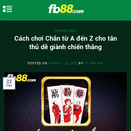
Skip
to
content
HƯỚNG DẪN
Cách chơi Chắn từ A đến Z cho tân
thủ dễ giành chiến thắng
POSTED ON
THÁNG 1 22, 2025
BY
LÝ LÂN NHI
22
Th1