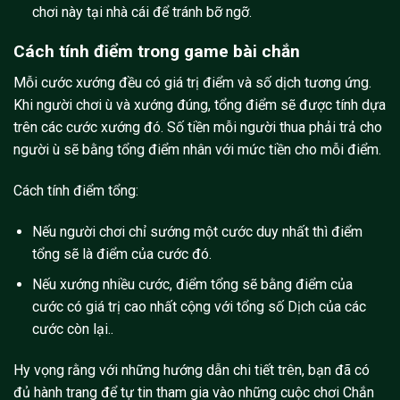
chơi này tại nhà cái để tránh bỡ ngỡ.
Cách tính điểm trong game bài chắn
Mỗi cước xướng đều có giá trị điểm và số dịch tương ứng.
Khi người chơi ù và xướng đúng, tổng điểm sẽ được tính dựa
trên các cước xướng đó. Số tiền mỗi người thua phải trả cho
người ù sẽ bằng tổng điểm nhân với mức tiền cho mỗi điểm.
Cách tính điểm tổng:
Nếu người chơi chỉ sướng một cước duy nhất thì điểm
tổng sẽ là điểm của cước đó.
Nếu xướng nhiều cước, điểm tổng sẽ bằng điểm của
cước có giá trị cao nhất cộng với tổng số Dịch của các
cước còn lại..
Hy vọng rằng với những hướng dẫn chi tiết trên, bạn đã có
đủ hành trang để tự tin tham gia vào những cuộc chơi Chắn